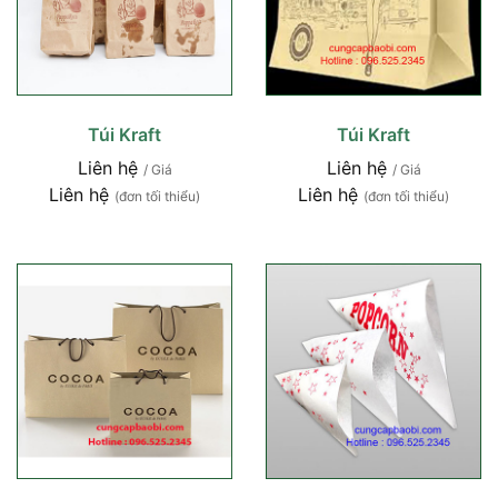
Túi Kraft
Túi Kraft
Liên hệ
Liên hệ
/ Giá
/ Giá
Liên hệ
Liên hệ
(đơn tối thiểu)
(đơn tối thiểu)