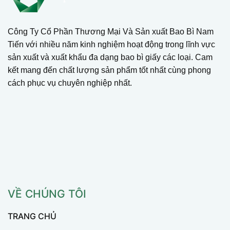
Công Ty Cổ Phần Thương Mại Và Sản xuất Bao Bì Nam
Tiến với nhiều năm kinh nghiệm hoạt động trong lĩnh vực
sản xuất và xuất khẩu đa dạng bao bì giấy các loại. Cam
kết mang đến chất lượng sản phẩm tốt nhất cùng phong
cách phục vụ chuyên nghiệp nhất.
VỀ CHÚNG TÔI
TRANG CHỦ