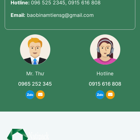
Hotline:
096 525 2345, 0915 616 808
Email:
baobinamtiensg@gmail.com
Mr. Thư
Hotline
0965 252 345
0915 616 808