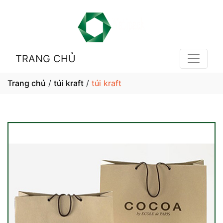
TRANG CHỦ
Trang chủ
/
túi kraft
/
túi kraft