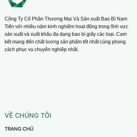
Công Ty Cổ Phần Thương Mại Và Sản xuất Bao Bì Nam
Tiến với nhiều năm kinh nghiệm hoạt động trong lĩnh vực
sản xuất và xuất khẩu đa dạng bao bì giấy các loại. Cam
kết mang đến chất lượng sản phẩm tốt nhất cùng phong
cách phục vụ chuyên nghiệp nhất.
VỀ CHÚNG TÔI
TRANG CHỦ