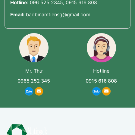
Hotline:
096 525 2345, 0915 616 808
Email:
baobinamtiensg@gmail.com
Mr. Thư
Hotline
0965 252 345
0915 616 808