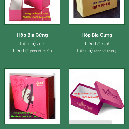
Hộp Bìa Cứng
Hộp Bìa Cứng
Liên hệ
Liên hệ
/ Giá
/ Giá
Liên hệ
Liên hệ
(đơn tối thiểu)
(đơn tối thiểu)